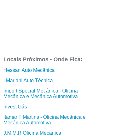
Locais Próximos - Onde Fica:
Hessan Auto Mecânica
I Mariani Auto Técnica
Import Special Mecânica - Oficina
Mecânica e Mecânica Automotiva
Invest Gás
Itamar F Martins - Oficina Mecânica e
Mecânica Automotiva
J.M.M.R Oficina Mecânica