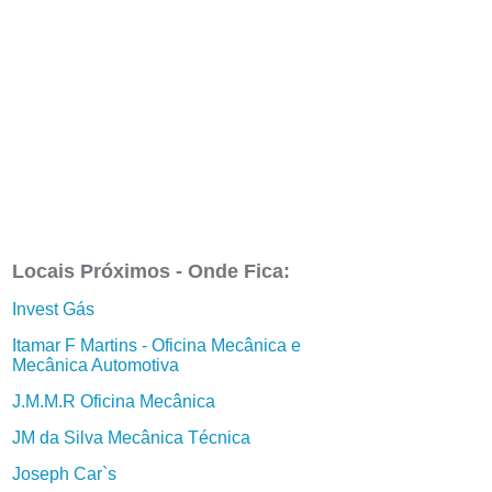
Locais Próximos - Onde Fica:
Invest Gás
Itamar F Martins - Oficina Mecânica e
Mecânica Automotiva
J.M.M.R Oficina Mecânica
JM da Silva Mecânica Técnica
Joseph Car`s