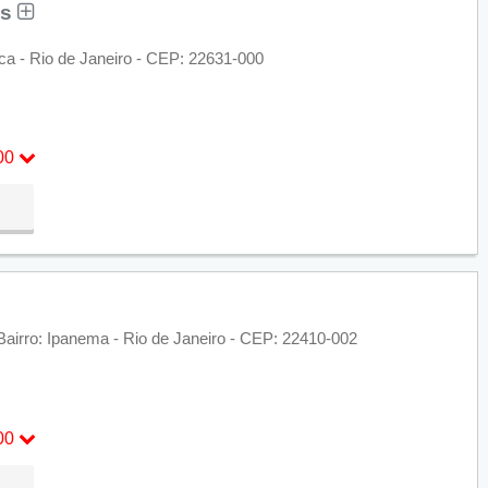
os
uca - Rio de Janeiro - CEP: 22631-000
00
:00
 Bairro: Ipanema - Rio de Janeiro - CEP: 22410-002
00