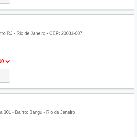
tro RJ - Rio de Janeiro - CEP: 20031-007
00
:00
 301 - Bairro: Bangu - Rio de Janeiro