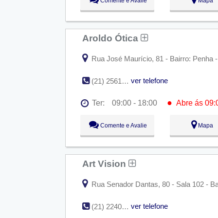
Comente e Avalie
Mapa
●
Ter:
09:00 - 18:00
Abre ás 09
Qua:
09:00 - 18:00
Qui:
09:00 - 18:00
Sex:
09:00 - 18:00
Aroldo Ótica
Sáb:
Fechado
Dom:
Fechado
Rua José Maurício, 81 - Bairro: Penha 
ver telefone
(21) 2561-8136
●
Ter:
09:00 - 18:00
Abre ás 09:
Seg:
09:00 - 18:00
Comente e Avalie
Mapa
●
Ter:
09:00 - 18:00
Abre ás 09
Qua:
09:00 - 18:00
Qui:
09:00 - 18:00
Sex:
09:00 - 18:00
Art Vision
Sáb:
Fechado
Dom:
Fechado
Rua Senador Dantas, 80 - Sala 102 - Ba
ver telefone
(21) 2240-3576