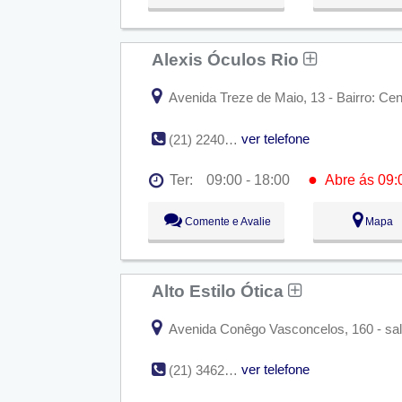
Qua:
09:00 - 18:00
Qui:
09:00 - 18:00
Sex:
09:00 - 18:00
Alexis Óculos Rio
Sáb:
Fechado
Dom:
Fechado
Avenida Treze de Maio, 13 - Bairro: Cen
ver telefone
(21) 2240-8037
●
Ter:
09:00 - 18:00
Abre ás 09:
Seg:
09:00 - 18:00
Comente e Avalie
Mapa
●
Ter:
09:00 - 18:00
Abre ás 09
Qua:
09:00 - 18:00
Qui:
09:00 - 18:00
Sex:
09:00 - 18:00
Alto Estilo Ótica
Sáb:
Fechado
Dom:
Fechado
Avenida Conêgo Vasconcelos, 160 - sala
ver telefone
(21) 3462-8070