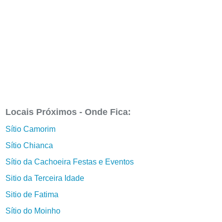
Locais Próximos - Onde Fica:
Sítio Camorim
Sítio Chianca
Sítio da Cachoeira Festas e Eventos
Sitio da Terceira Idade
Sitio de Fatima
Sítio do Moinho