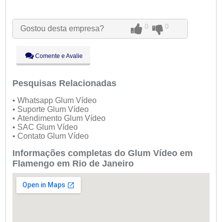
Seg:
09:00 - 18:00
Ter:
09:00 - 18:00
0
0
Gostou desta empresa?
Qua:
09:00 - 18:00
Qui:
09:00 - 18:00
●
Sex:
09:00 - 18:00
Fechado
Comente e Avalie
Sáb:
Fechado
Dom:
Fechado
Pesquisas Relacionadas
• Whatsapp Glum Vídeo
• Suporte Glum Vídeo
• Atendimento Glum Vídeo
• SAC Glum Vídeo
• Contato Glum Vídeo
Informações completas do Glum Vídeo em
Flamengo em Rio de Janeiro