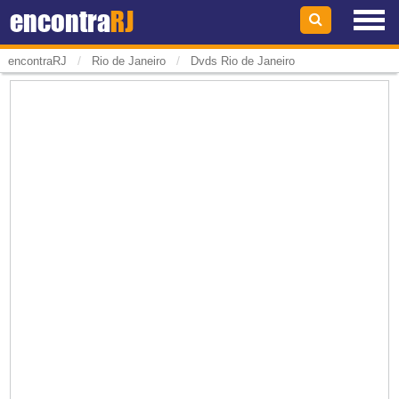
encontra
RJ
/
/
encontraRJ
Rio de Janeiro
Dvds Rio de Janeiro