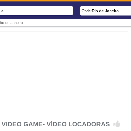
Rio de Janeiro
ue:
Onde:
io de Janeiro
 VIDEO GAME- VÍDEO LOCADORAS