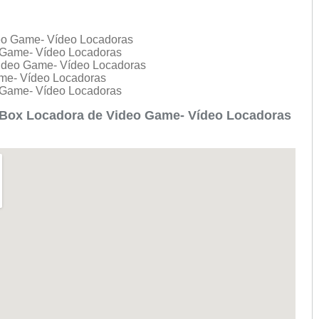
eo Game- Vídeo Locadoras
 Game- Vídeo Locadoras
ideo Game- Vídeo Locadoras
me- Vídeo Locadoras
 Game- Vídeo Locadoras
Box Locadora de Video Game- Vídeo Locadoras