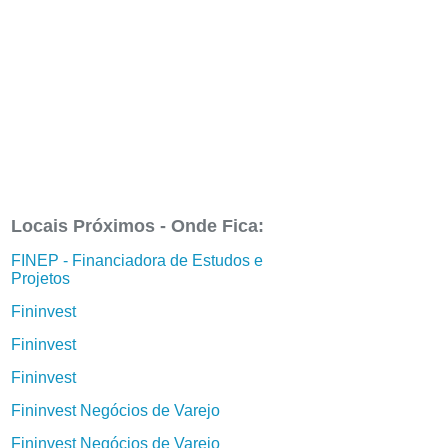
Locais Próximos - Onde Fica:
FINEP - Financiadora de Estudos e
Projetos
Fininvest
Fininvest
Fininvest
Fininvest Negócios de Varejo
Fininvest Negócios de Varejo