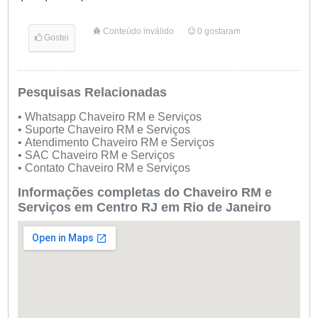
Conteúdo inválido
0
gostaram
Gostei
Pesquisas Relacionadas
• Whatsapp Chaveiro RM e Serviços
• Suporte Chaveiro RM e Serviços
• Atendimento Chaveiro RM e Serviços
• SAC Chaveiro RM e Serviços
• Contato Chaveiro RM e Serviços
Informações completas do Chaveiro RM e
Serviços em Centro RJ em Rio de Janeiro