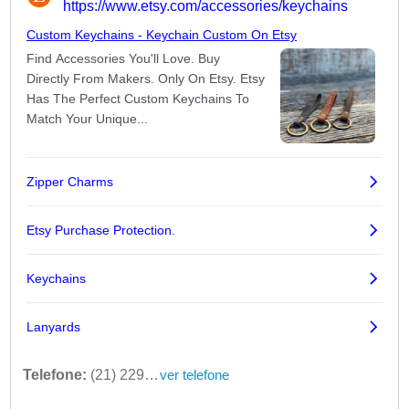
Telefone:
(21) 2292-8756
ver telefone