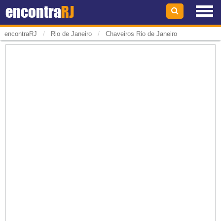
encontra
RJ
/
/
encontraRJ
Rio de Janeiro
Chaveiros Rio de Janeiro