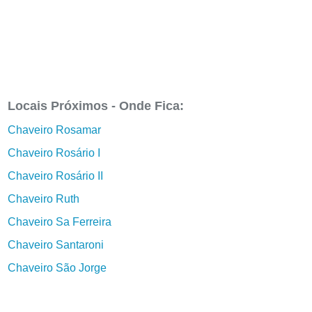
Locais Próximos - Onde Fica:
Chaveiro Rosamar
Chaveiro Rosário I
Chaveiro Rosário II
Chaveiro Ruth
Chaveiro Sa Ferreira
Chaveiro Santaroni
Chaveiro São Jorge