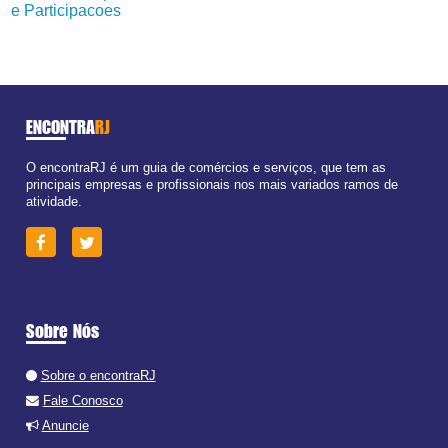
e Participacoes
ENCONTRA
RJ
O encontraRJ é um guia de comércios e serviços, que tem as
principais empresas e profissionais nos mais variados ramos de
atividade.
Sobre Nós
Sobre o encontraRJ
Fale Conosco
Anuncie