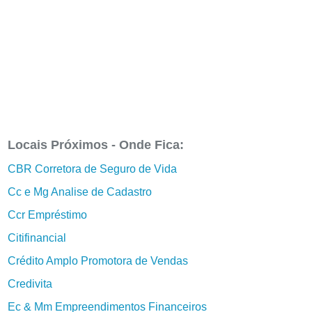
Locais Próximos - Onde Fica:
CBR Corretora de Seguro de Vida
Cc e Mg Analise de Cadastro
Ccr Empréstimo
Citifinancial
Crédito Amplo Promotora de Vendas
Credivita
Ec & Mm Empreendimentos Financeiros