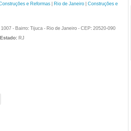
Construções e Reformas
|
Rio de Janeiro
|
Construções e
1007 - Bairro: Tijuca - Rio de Janeiro - CEP: 20520-090
Estado:
RJ