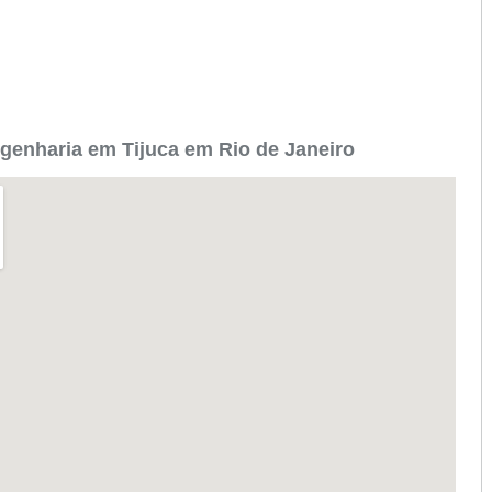
genharia em Tijuca em Rio de Janeiro