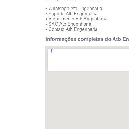
• Whatsapp Atb Engenharia
• Suporte Atb Engenharia
• Atendimento Atb Engenharia
• SAC Atb Engenharia
• Contato Atb Engenharia
Informações completas do Atb En