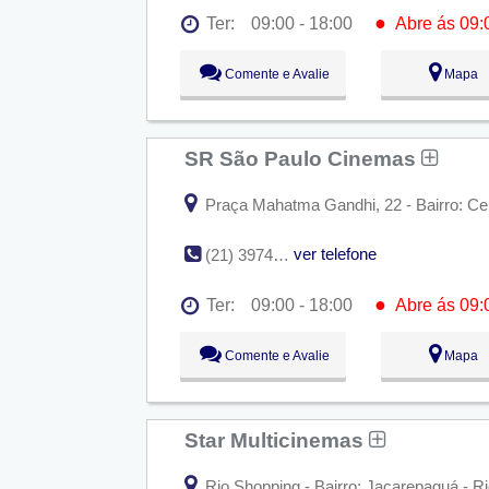
●
Ter:
09:00 - 18:00
Abre ás 09:
Seg:
09:00 - 18:00
Comente e Avalie
Mapa
●
Ter:
09:00 - 18:00
Abre ás 09
Qua:
09:00 - 18:00
Qui:
09:00 - 18:00
Sex:
09:00 - 18:00
SR São Paulo Cinemas
Sáb:
Fechado
Dom:
Fechado
Praça Mahatma Gandhi, 22 - Bairro: Cen
ver telefone
(21) 3974-1056
●
Ter:
09:00 - 18:00
Abre ás 09:
Seg:
09:00 - 18:00
Comente e Avalie
Mapa
●
Ter:
09:00 - 18:00
Abre ás 09
Qua:
09:00 - 18:00
Qui:
09:00 - 18:00
Sex:
09:00 - 18:00
Star Multicinemas
Sáb:
Fechado
Dom:
Fechado
Rio Shopping - Bairro: Jacarepaguá - R