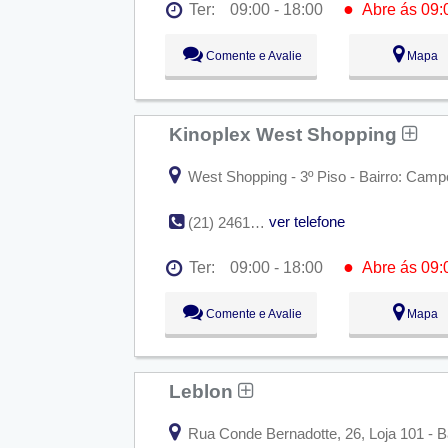
●
Ter:
09:00 - 18:00
Abre ás 09:
Seg:
09:00 - 18:00
Comente e Avalie
Mapa
●
Ter:
09:00 - 18:00
Abre ás 09
Qua:
09:00 - 18:00
Qui:
09:00 - 18:00
Sex:
09:00 - 18:00
Kinoplex West Shopping
Sáb:
Fechado
Dom:
Fechado
West Shopping - 3º Piso - Bairro: Camp
ver telefone
(21) 2461-2461
●
Ter:
09:00 - 18:00
Abre ás 09:
Seg:
09:00 - 18:00
Comente e Avalie
Mapa
●
Ter:
09:00 - 18:00
Abre ás 09
Qua:
09:00 - 18:00
Qui:
09:00 - 18:00
Sex:
09:00 - 18:00
Leblon
Sáb:
Fechado
Dom:
Fechado
Rua Conde Bernadotte, 26, Loja 101 - Ba