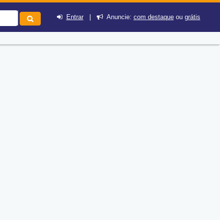
Entrar
|
Anuncie:
com destaque
ou
grátis