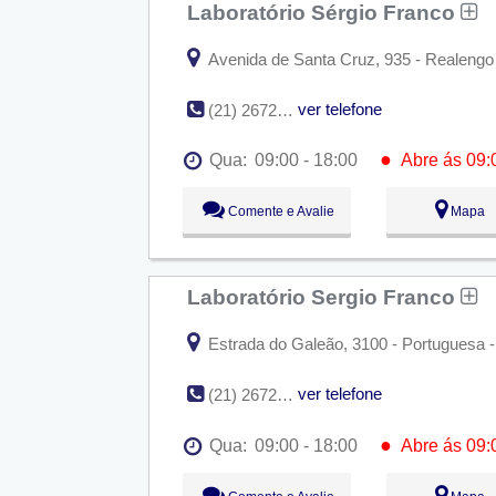
Laboratório Sérgio Franco
Sáb:
Fechado
Dom:
Fechado
Avenida de Santa Cruz, 935 - Realengo 
ver telefone
(21) 2672-7070
●
Qua:
09:00 - 18:00
Abre ás 09:
Seg:
09:00 - 18:00
Comente e Avalie
Mapa
Ter:
09:00 - 18:00
●
Qua:
09:00 - 18:00
Abre ás 09
Qui:
09:00 - 18:00
Sex:
09:00 - 18:00
Laboratório Sergio Franco
Sáb:
Fechado
Dom:
Fechado
Estrada do Galeão, 3100 - Portuguesa - 
ver telefone
(21) 2672-7070
●
Qua:
09:00 - 18:00
Abre ás 09:
Seg:
09:00 - 18:00