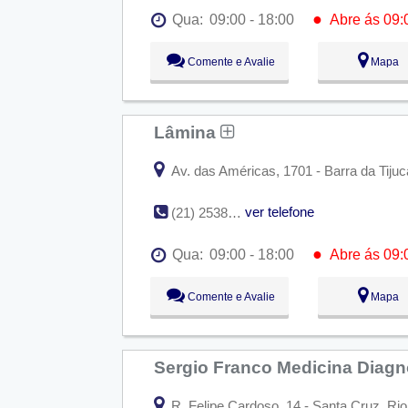
●
Qua:
09:00 - 18:00
Abre ás 09:
Seg:
09:00 - 18:00
Comente e Avalie
Mapa
Ter:
09:00 - 18:00
●
Qua:
09:00 - 18:00
Abre ás 09
Qui:
09:00 - 18:00
Sex:
09:00 - 18:00
Lâmina
Sáb:
Fechado
Dom:
Fechado
Av. das Américas, 1701 - Barra da Tijuca
ver telefone
(21) 2538-3939
●
Qua:
09:00 - 18:00
Abre ás 09:
Seg:
09:00 - 18:00
Comente e Avalie
Mapa
Ter:
09:00 - 18:00
●
Qua:
09:00 - 18:00
Abre ás 09
Qui:
09:00 - 18:00
Sex:
09:00 - 18:00
Sergio Franco Medicina Diagn
Sáb:
Fechado
Dom:
Fechado
R. Felipe Cardoso, 14 - Santa Cruz, Rio