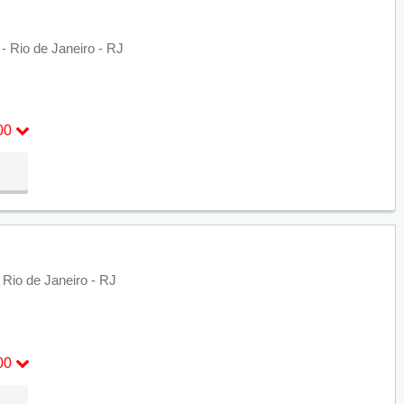
- Rio de Janeiro - RJ
00
:00
Rio de Janeiro - RJ
00