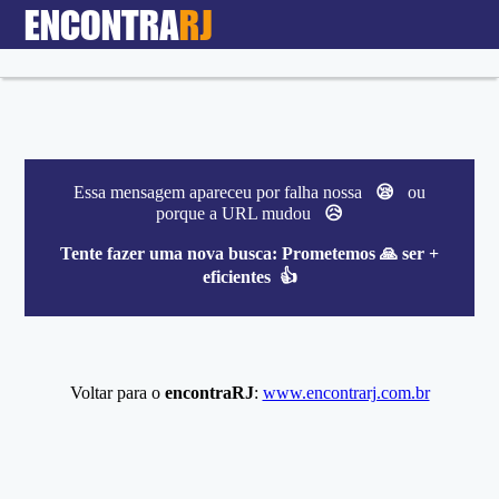
ENCONTRA
RJ
Essa mensagem apareceu por falha nossa
😪
ou
porque a URL mudou
😥
Tente fazer uma nova busca:
Prometemos 🙏 ser +
eficientes 👍
Voltar para o
encontraRJ
:
www.encontrarj.com.br