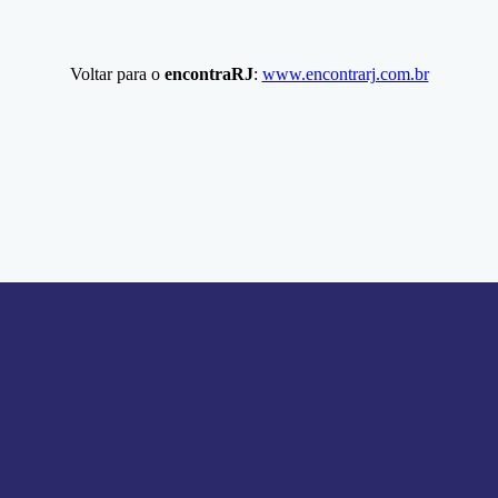
Voltar para o
encontraRJ
:
www.encontrarj.com.br